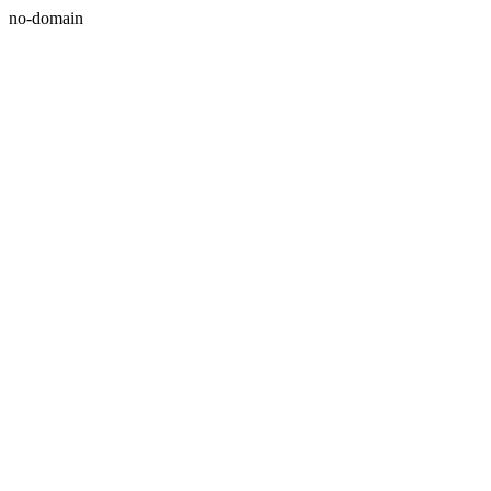
no-domain